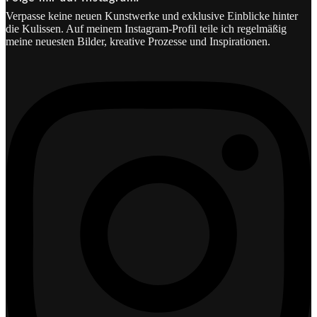
Verpasse keine neuen Kunstwerke und exklusive Einblicke hinter
die Kulissen. Auf meinem Instagram-Profil teile ich regelmäßig
meine neuesten Bilder, kreative Prozesse und Inspirationen.