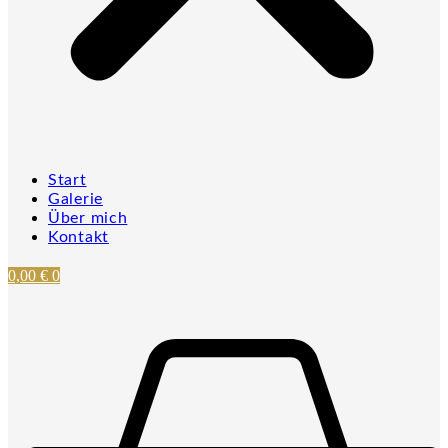
Start
Galerie
Über mich
Kontakt
0,00
€
0