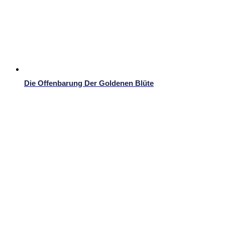
Die Offenbarung Der Goldenen Blüte