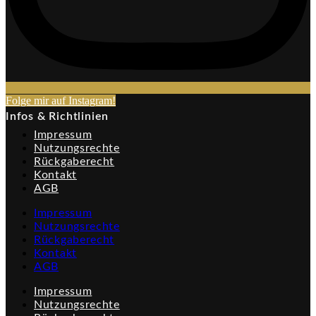
Folge mir auf Instagram!​
Infos & Richtlinien
Impressum
Nutzungsrechte
Rückgaberecht
Kontakt
AGB
Impressum
Nutzungsrechte
Rückgaberecht
Kontakt
AGB
Impressum
Nutzungsrechte