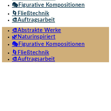
🎭Figurative Kompositionen
🌀Fließtechnik
🎨Auftragsarbeit
🎨Abstrakte Werke
🌿Naturinspiriert
🎭Figurative Kompositionen
🌀Fließtechnik
🎨Auftragsarbeit