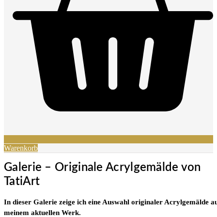
Warenkorb
Galerie – Originale Acrylgemälde von
TatiArt
In dieser Galerie zeige ich eine Auswahl originaler Acrylgemälde a
meinem aktuellen Werk.