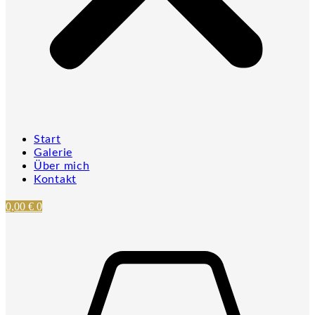
Start
Galerie
Über mich
Kontakt
0,00
€
0