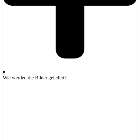
Wie werden die Bilder geliefert?