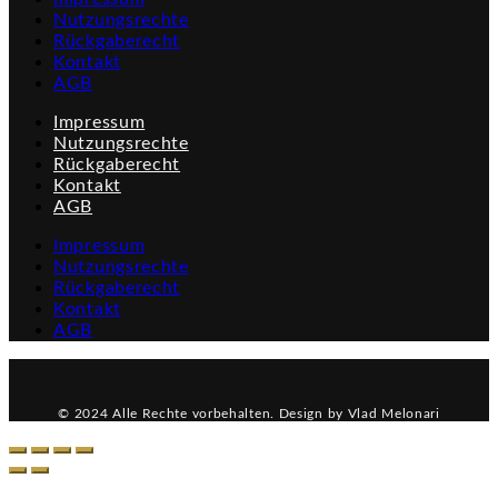
Nutzungsrechte
Rückgaberecht
Kontakt
AGB
Impressum
Nutzungsrechte
Rückgaberecht
Kontakt
AGB
Impressum
Nutzungsrechte
Rückgaberecht
Kontakt
AGB
© 2024 Alle Rechte vorbehalten. Design by Vlad Melonari