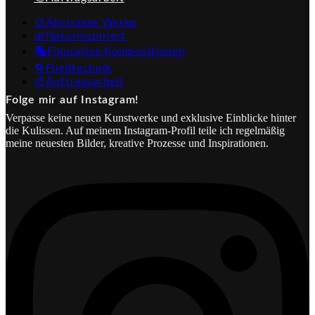
🎨Abstrakte Werke
🌿Naturinspiriert
🎭Figurative Kompositionen
🌀Fließtechnik
🎨Auftragsarbeit
Folge mir auf Instagram!
Verpasse keine neuen Kunstwerke und exklusive Einblicke hinter
die Kulissen. Auf meinem Instagram-Profil teile ich regelmäßig
meine neuesten Bilder, kreative Prozesse und Inspirationen.