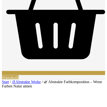
Warenkorb
Start
/
🎨Abstrakte Werke
/ 🌿 Abstrakte Farbkomposition – Wenn
Farben Natur atmen