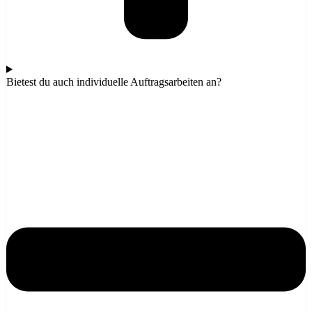
Bietest du auch individuelle Auftragsarbeiten an?