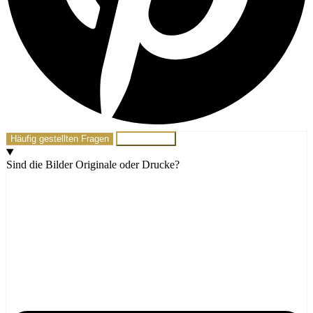
Häufig gestellten Fragen
Schreib mir!
Sind die Bilder Originale oder Drucke?