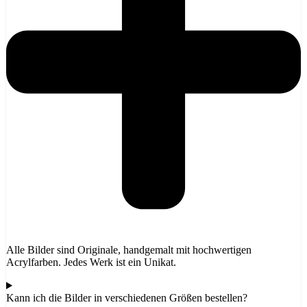
Alle Bilder sind Originale, handgemalt mit hochwertigen
Acrylfarben. Jedes Werk ist ein Unikat.
Kann ich die Bilder in verschiedenen Größen bestellen?