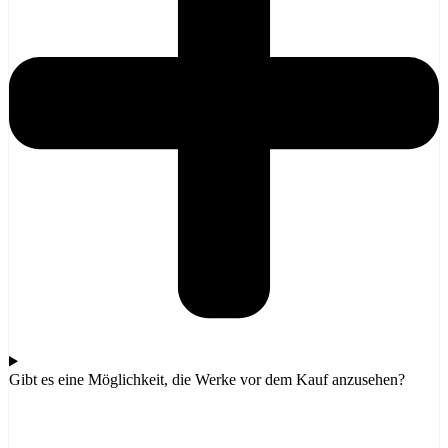
Gibt es eine Möglichkeit, die Werke vor dem Kauf anzusehen?