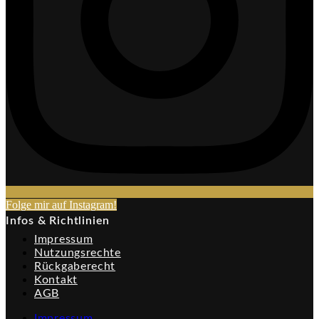
Folge mir auf Instagram!​
Infos & Richtlinien
Impressum
Nutzungsrechte
Rückgaberecht
Kontakt
AGB
Impressum