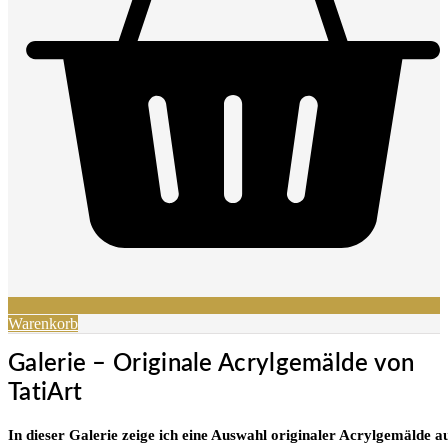
Warenkorb
Galerie – Originale Acrylgemälde von
TatiArt
In dieser Galerie zeige ich eine Auswahl originaler Acrylgemälde a