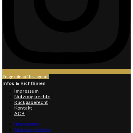
Folge mir auf Instagram!​
Infos & Richtlinien
Impressum
Nutzungsrechte
Rückgaberecht
Kontakt
AGB
Impressum
Nutzungsrechte