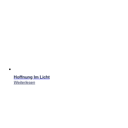
Hoffnung Im Licht
Weiterlesen