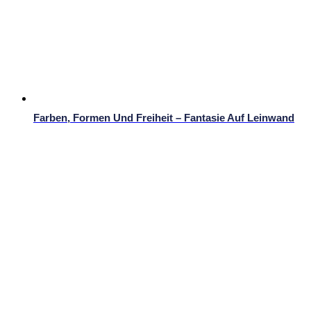
Farben, Formen Und Freiheit – Fantasie Auf Leinwand