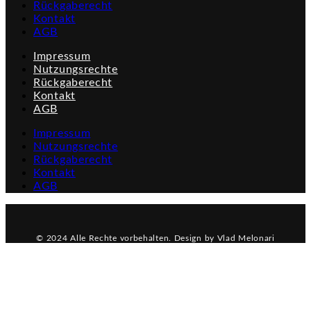
Rückgaberecht
Kontakt
AGB
Impressum
Nutzungsrechte
Rückgaberecht
Kontakt
AGB
Impressum
Nutzungsrechte
Rückgaberecht
Kontakt
AGB
© 2024 Alle Rechte vorbehalten. Design by Vlad Melonari