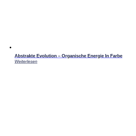
Abstrakte Evolution – Organische Energie In Farbe
Weiterlesen