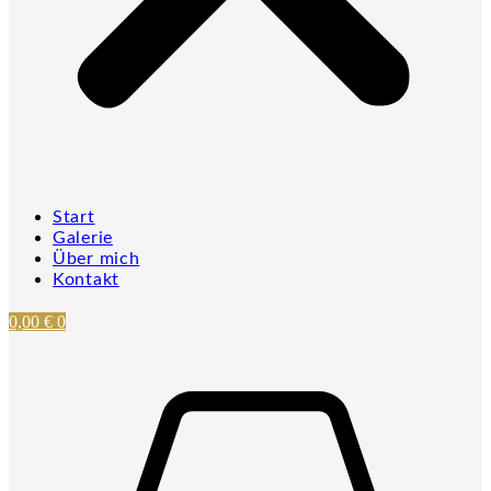
Start
Galerie
Über mich
Kontakt
0,00
€
0