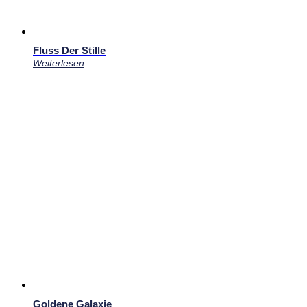
Fluss Der Stille
Weiterlesen
Goldene Galaxie