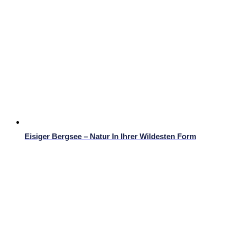
Eisiger Bergsee – Natur In Ihrer Wildesten Form