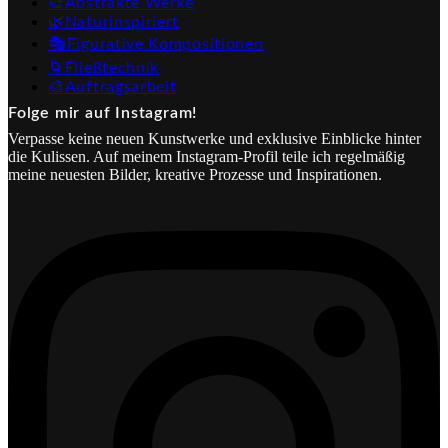
🎨Abstrakte Werke
🌿Naturinspiriert
🎭Figurative Kompositionen
🌀Fließtechnik
🎨Auftragsarbeit
Folge mir auf Instagram!
Verpasse keine neuen Kunstwerke und exklusive Einblicke hinter
die Kulissen. Auf meinem Instagram-Profil teile ich regelmäßig
meine neuesten Bilder, kreative Prozesse und Inspirationen.