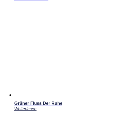
Grüner Fluss Der Ruhe
Weiterlesen