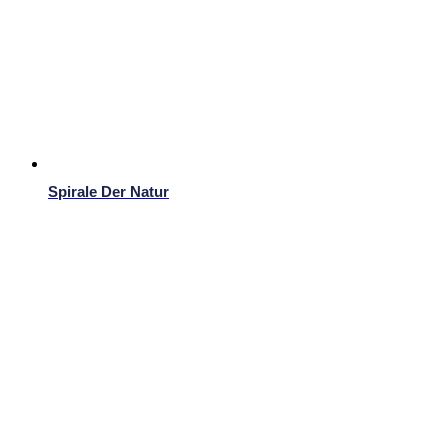
Spirale Der Natur