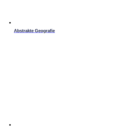
Abstrakte Geografie