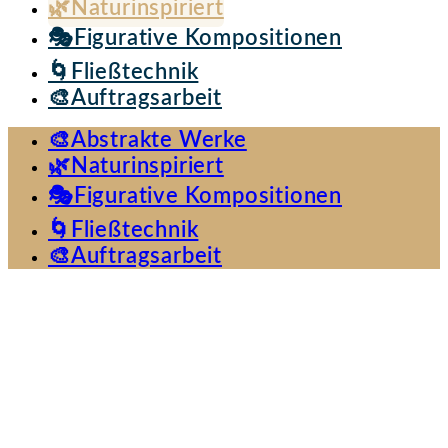
🌿Naturinspiriert
🎭Figurative Kompositionen
🌀Fließtechnik
🎨Auftragsarbeit
🎨Abstrakte Werke
🌿Naturinspiriert
🎭Figurative Kompositionen
🌀Fließtechnik
🎨Auftragsarbeit