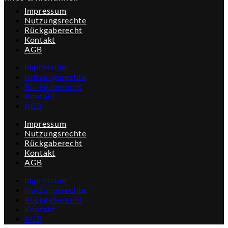
Impressum
Nutzungsrechte
Rückgaberecht
Kontakt
AGB
Impressum
Nutzungsrechte
Rückgaberecht
Kontakt
AGB
Impressum
Nutzungsrechte
Rückgaberecht
Kontakt
AGB
Impressum
Nutzungsrechte
Rückgaberecht
Kontakt
AGB