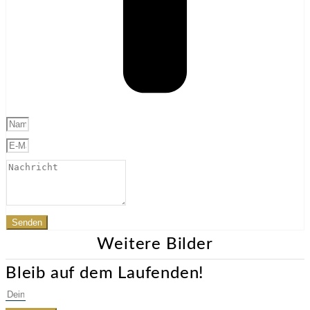
Senden
Weitere Bilder
Bleib auf dem Laufenden!