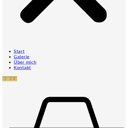
Start
Galerie
Über mich
Kontakt
0,00
€
0