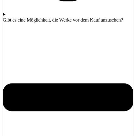
Gibt es eine Möglichkeit, die Werke vor dem Kauf anzusehen?