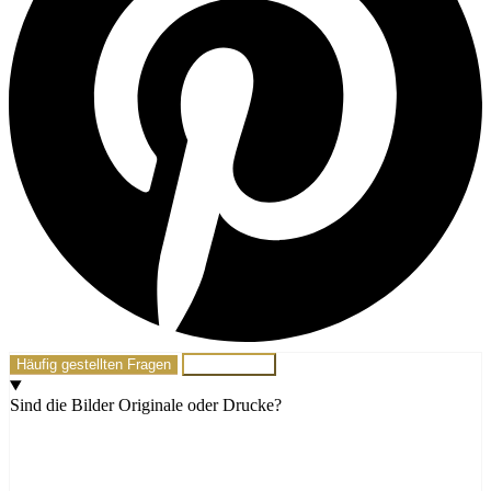
Häufig gestellten Fragen
Schreib mir!
Sind die Bilder Originale oder Drucke?