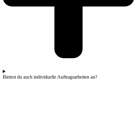
Bietest du auch individuelle Auftragsarbeiten an?