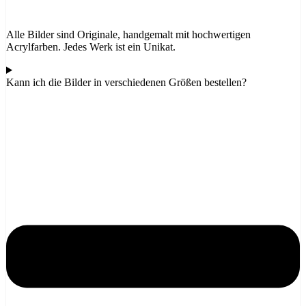
Alle Bilder sind Originale, handgemalt mit hochwertigen
Acrylfarben. Jedes Werk ist ein Unikat.
Kann ich die Bilder in verschiedenen Größen bestellen?