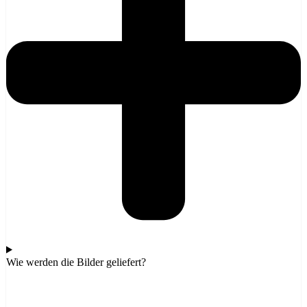
Wie werden die Bilder geliefert?