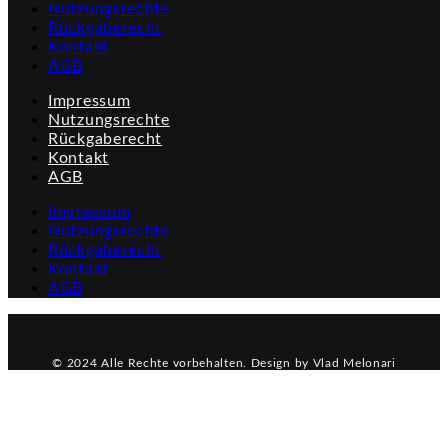
Nutzungsrechte
Rückgaberecht
Kontakt
AGB
Impressum
Nutzungsrechte
Rückgaberecht
Kontakt
AGB
Impressum
Nutzungsrechte
Rückgaberecht
Kontakt
AGB
© 2024 Alle Rechte vorbehalten. Design by Vlad Melonari