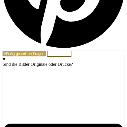
Häufig gestellten Fragen
Schreib mir!
Sind die Bilder Originale oder Drucke?