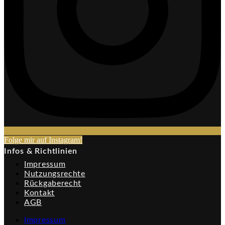
Folge mir auf Instagram!​
Infos & Richtlinien
Impressum
Nutzungsrechte
Rückgaberecht
Kontakt
AGB
Impressum