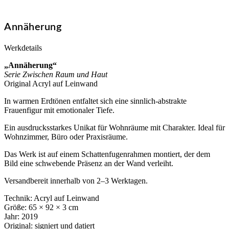
Annäherung
Werkdetails
„Annäherung“
Serie Zwischen Raum und Haut
Original Acryl auf Leinwand
In warmen Erdtönen entfaltet sich eine sinnlich-abstrakte
Frauenfigur mit emotionaler Tiefe.
Ein ausdrucksstarkes Unikat für Wohnräume mit Charakter. Ideal für
Wohnzimmer, Büro oder Praxisräume.
Das Werk ist auf einem Schattenfugenrahmen montiert, der dem
Bild eine schwebende Präsenz an der Wand verleiht.
Versandbereit innerhalb von 2–3 Werktagen.
Technik: Acryl auf Leinwand
Größe: 65 × 92 × 3 cm
Jahr: 2019
Original: signiert und datiert