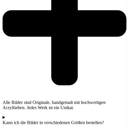
Alle Bilder sind Originale, handgemalt mit hochwertigen
Acrylfarben. Jedes Werk ist ein Unikat.
Kann ich die Bilder in verschiedenen Größen bestellen?