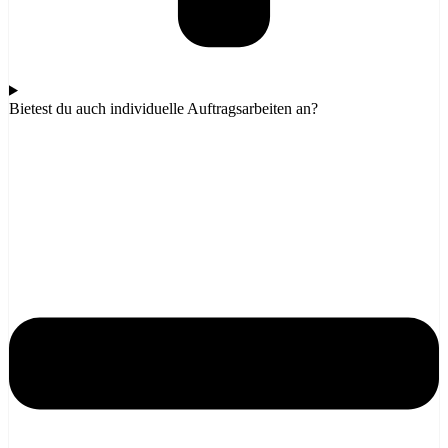
Bietest du auch individuelle Auftragsarbeiten an?