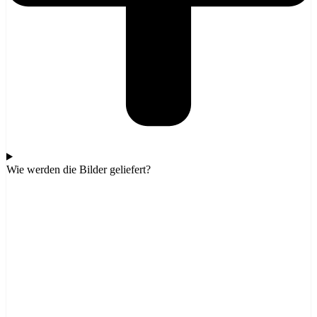
Wie werden die Bilder geliefert?