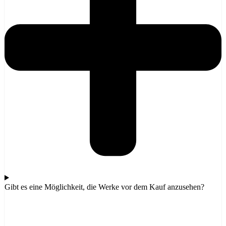
Gibt es eine Möglichkeit, die Werke vor dem Kauf anzusehen?