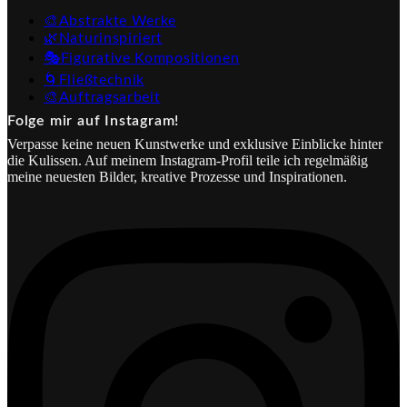
🎨Abstrakte Werke
🌿Naturinspiriert
🎭Figurative Kompositionen
🌀Fließtechnik
🎨Auftragsarbeit
Folge mir auf Instagram!
Verpasse keine neuen Kunstwerke und exklusive Einblicke hinter
die Kulissen. Auf meinem Instagram-Profil teile ich regelmäßig
meine neuesten Bilder, kreative Prozesse und Inspirationen.