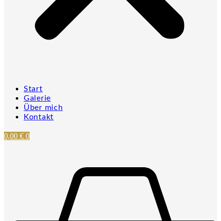
Start
Galerie
Über mich
Kontakt
0,00
€
0