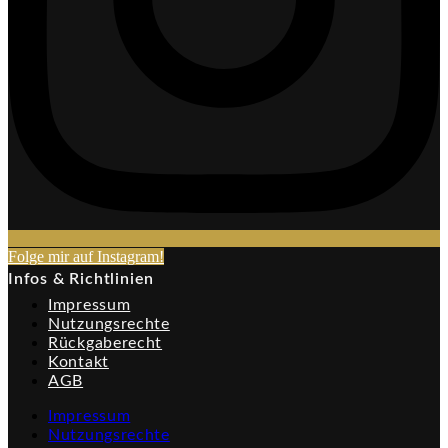
Folge mir auf Instagram!​
Infos & Richtlinien
Impressum
Nutzungsrechte
Rückgaberecht
Kontakt
AGB
Impressum
Nutzungsrechte