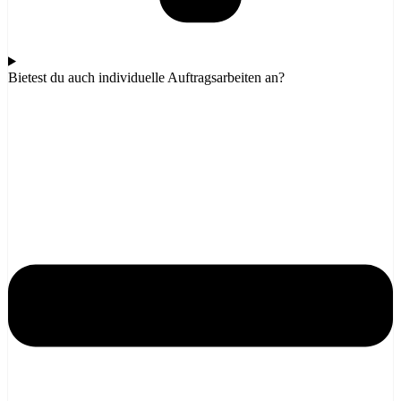
Bietest du auch individuelle Auftragsarbeiten an?