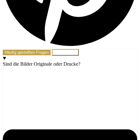
Häufig gestellten Fragen
Schreib mir!
Sind die Bilder Originale oder Drucke?