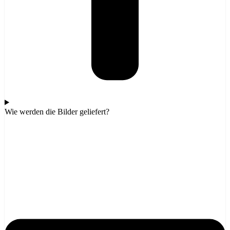
Wie werden die Bilder geliefert?