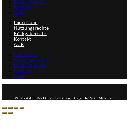
Rückgaberecht
Kontakt
AGB
Impressum
Nutzungsrechte
Rückgaberecht
Kontakt
AGB
Impressum
Nutzungsrechte
Rückgaberecht
Kontakt
AGB
© 2024 Alle Rechte vorbehalten. Design by Vlad Melonari