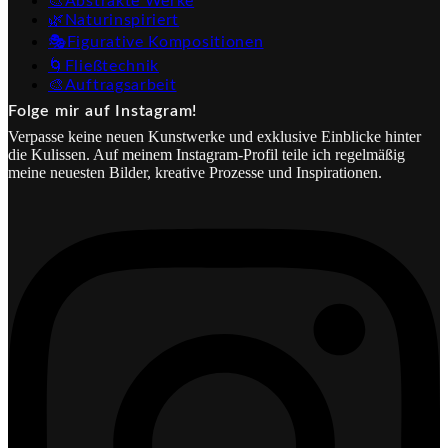
🎨Abstrakte Werke
🌿Naturinspiriert
🎭Figurative Kompositionen
🌀Fließtechnik
🎨Auftragsarbeit
Folge mir auf Instagram!
Verpasse keine neuen Kunstwerke und exklusive Einblicke hinter
die Kulissen. Auf meinem Instagram-Profil teile ich regelmäßig
meine neuesten Bilder, kreative Prozesse und Inspirationen.