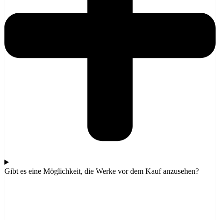
Gibt es eine Möglichkeit, die Werke vor dem Kauf anzusehen?