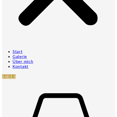
Start
Galerie
Über mich
Kontakt
0,00
€
0