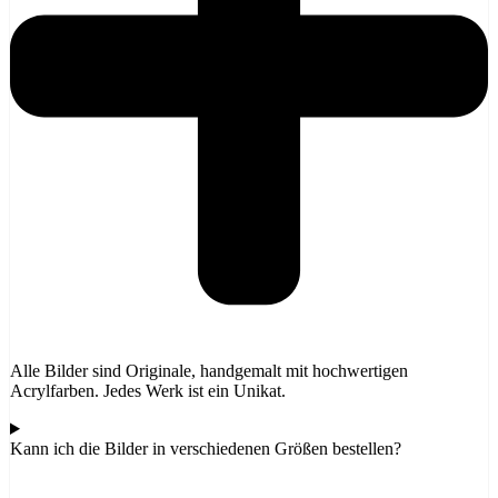
Alle Bilder sind Originale, handgemalt mit hochwertigen
Acrylfarben. Jedes Werk ist ein Unikat.
Kann ich die Bilder in verschiedenen Größen bestellen?