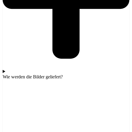
Wie werden die Bilder geliefert?