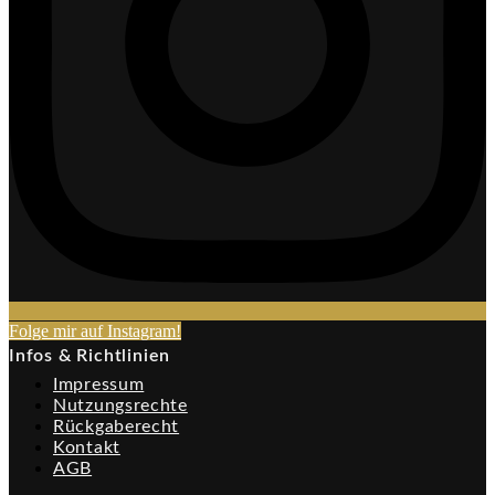
Folge mir auf Instagram!​
Infos & Richtlinien
Impressum
Nutzungsrechte
Rückgaberecht
Kontakt
AGB