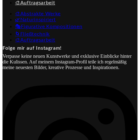
🎨Auftragsarbeit
🎨Abstrakte Werke
🌿Naturinspiriert
🎭Figurative Kompositionen
🌀Fließtechnik
🎨Auftragsarbeit
Folge mir auf Instagram!
Verpasse keine neuen Kunstwerke und exklusive Einblicke hinter
die Kulissen. Auf meinem Instagram-Profil teile ich regelmäßig
meine neuesten Bilder, kreative Prozesse und Inspirationen.