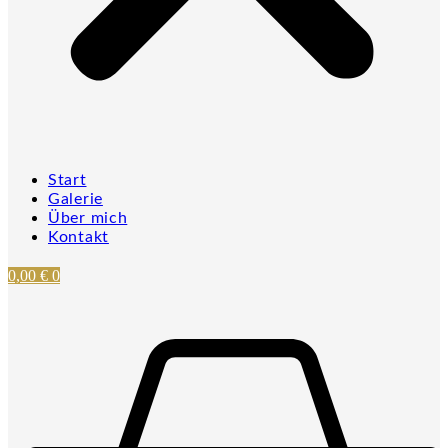
Start
Galerie
Über mich
Kontakt
0,00
€
0