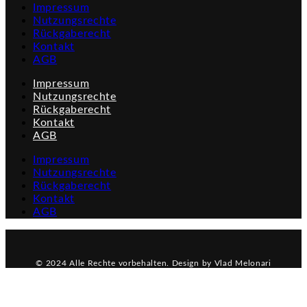
Impressum
Nutzungsrechte
Rückgaberecht
Kontakt
AGB
Impressum
Nutzungsrechte
Rückgaberecht
Kontakt
AGB
Impressum
Nutzungsrechte
Rückgaberecht
Kontakt
AGB
© 2024 Alle Rechte vorbehalten. Design by Vlad Melonari