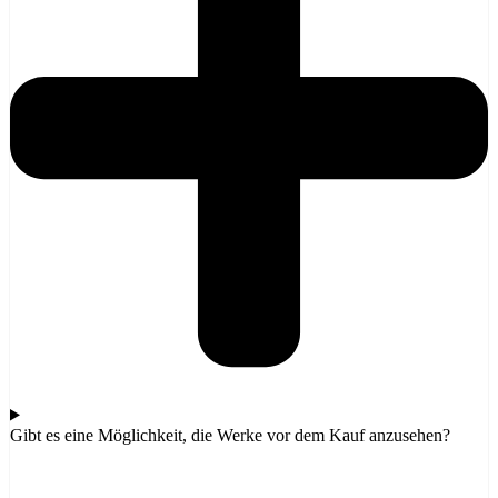
Gibt es eine Möglichkeit, die Werke vor dem Kauf anzusehen?