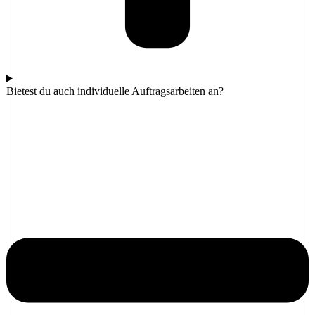
Bietest du auch individuelle Auftragsarbeiten an?