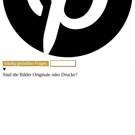
Häufig gestellten Fragen
Schreib mir!
Sind die Bilder Originale oder Drucke?