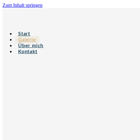
Zum Inhalt springen
Start
Galerie
Über mich
Kontakt